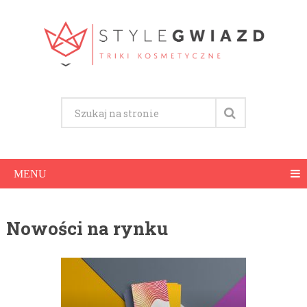
MENU
Nowości na rynku