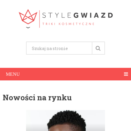
MENU
Nowości na rynku