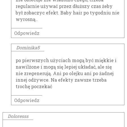
regularnie używać przez dłuższy czas żeby
był zobaczyc efekt. Baby hair po tygodniu nie
wyrosną..
Odpowiedz
Dominika5
po pierwszych użyciach mogą być miękkie i
nawilżone i mogą się lepiej układać, ale się
nie zregenerują. Ani po olejku ani po żadnej
innej odżywce. Na efekty zawsze trzeba
trochę poczekać
Odpowiedz
Doloresss