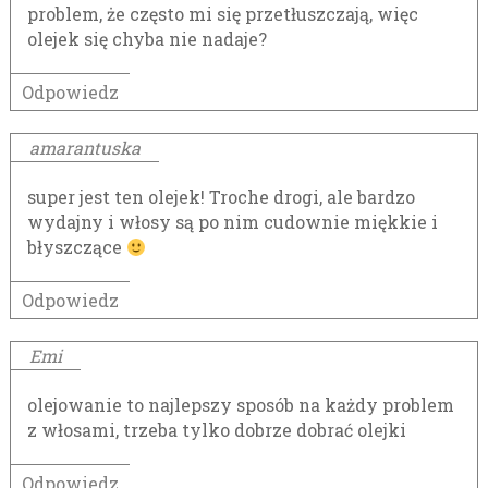
problem, że często mi się przetłuszczają, więc
olejek się chyba nie nadaje?
Odpowiedz
amarantuska
super jest ten olejek! Troche drogi, ale bardzo
wydajny i włosy są po nim cudownie miękkie i
błyszczące
Odpowiedz
Emi
olejowanie to najlepszy sposób na każdy problem
z włosami, trzeba tylko dobrze dobrać olejki
Odpowiedz