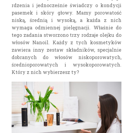
rdzenia i jednocześnie świadczy o kondycji
pasemek i skóry głowy. Mamy porowatość
niską, średnią i wysoką, a każda z nich
wymaga odmiennej pielęgnacji. Właśnie do
tego zadania stworzono trzy rodzaje olejku do
włosów Nanoil. Każdy z tych kosmetyków
zawiera inny zestaw składników, specjalnie
dobranych do włosów niskoporowatych,
średnioporowatych i wysokoporowatych.
Który z nich wybierzesz ty?