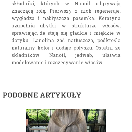
składniki, których w Nanoil odgrywają
znaczącą rolę. Pierwszy z nich regeneruje,
wygładza i nabłyszcza pasemka. Keratyna
uzupełnia ubytki w strukturze włosów,
sprawiając, że stają się gładkie i miękkie w
dotyku. Lanolina zaś natłuszcza, podkreśla
naturalny kolor i dodaje połysku. Ostatni ze
składników Nanoil, jedwab, ułatwia
modelowanie i rozczesywanie włosów.
PODOBNE ARTYKUŁY