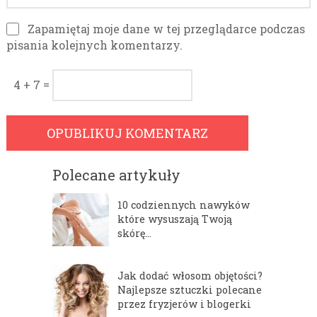
Zapamiętaj moje dane w tej przeglądarce podczas
pisania kolejnych komentarzy.
4 + 7 =
Polecane artykuły
10 codziennych nawyków
które wysuszają Twoją
skórę…
Jak dodać włosom objętości?
Najlepsze sztuczki polecane
przez fryzjerów i blogerki