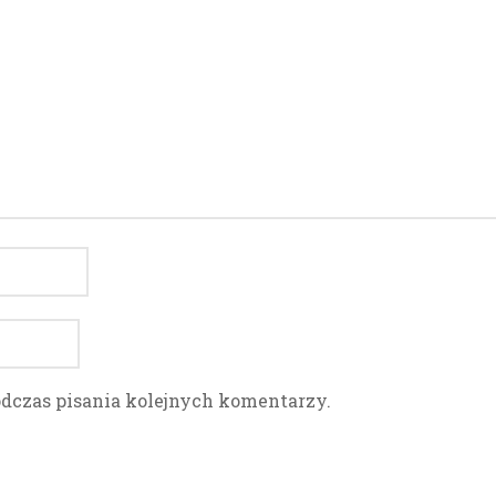
odczas pisania kolejnych komentarzy.