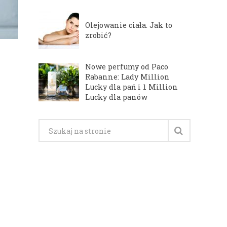
Olejowanie ciała. Jak to
zrobić?
Nowe perfumy od Paco
Rabanne: Lady Million
Lucky dla pań i 1 Million
Lucky dla panów