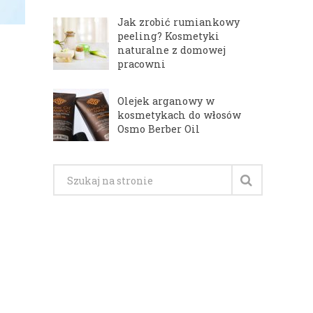
Jak zrobić rumiankowy
peeling? Kosmetyki
naturalne z domowej
pracowni
Olejek arganowy w
kosmetykach do włosów
Osmo Berber Oil